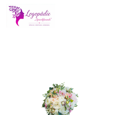
Veranstaltungsort & Ablauf