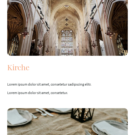
Kirche
Lorem ipsum dolor sit amet, consetetur sadipscing elitr.
Lorem ipsum dolor sit amet, consetetur.