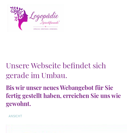
Unsere Webseite befindet sich
gerade im Umbau.
Bis wir unser neues Webangebot für Sie
fertig gestellt haben, erreichen Sie uns wie
gewohnt.
ANSICHT