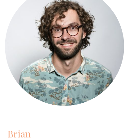
Brian